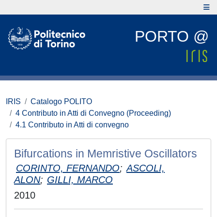
PORTO @
IRIS
Catalogo POLITO
4 Contributo in Atti di Convegno (Proceeding)
4.1 Contributo in Atti di convegno
Bifurcations in Memristive Oscillators
CORINTO, FERNANDO
;
ASCOLI,
ALON
;
GILLI, MARCO
2010