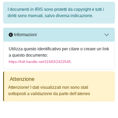
I documenti in IRIS sono protetti da copyright e tutti i
diritti sono riservati, salvo diversa indicazione.
Informazioni
Utilizza questo identificativo per citare o creare un link
a questo documento:
https://hdl.handle.net/11583/2422545
Attenzione
Attenzione! I dati visualizzati non sono stati
sottoposti a validazione da parte dell'ateneo