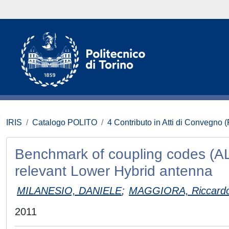
IRIS
Catalogo POLITO
4 Contributo in Atti di Convegno 
Benchmark of coupling codes (
relevant Lower Hybrid antenna
MILANESIO, DANIELE
;
MAGGIORA, Riccard
2011