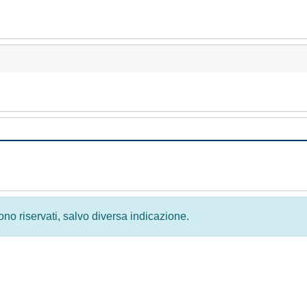
 sono riservati, salvo diversa indicazione.