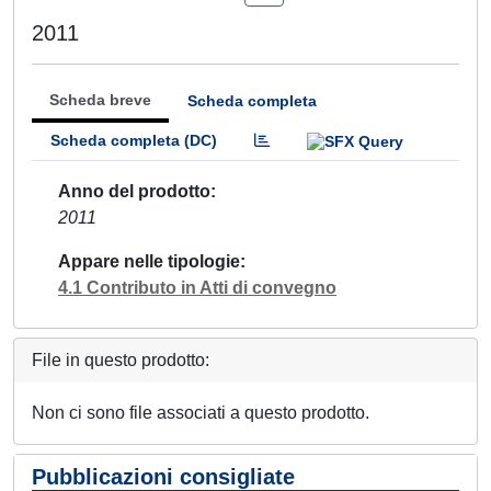
2011
Scheda breve
Scheda completa
Scheda completa (DC)
Anno del prodotto
2011
Appare nelle tipologie
4.1 Contributo in Atti di convegno
File in questo prodotto:
Non ci sono file associati a questo prodotto.
Pubblicazioni consigliate