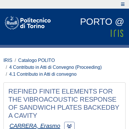
PORTO @
IRIS
Catalogo POLITO
4 Contributo in Atti di Convegno (Proceeding)
4.1 Contributo in Atti di convegno
REFINED FINITE ELEMENTS FOR
THE VIBROACOUSTIC RESPONSE
OF SANDWICH PLATES BACKEDBY
A CAVITY
CARRERA, Erasmo