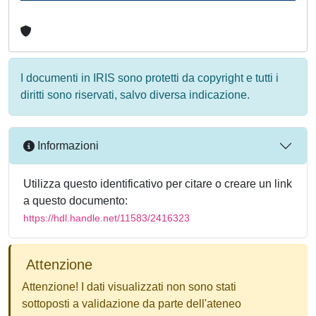
I documenti in IRIS sono protetti da copyright e tutti i
diritti sono riservati, salvo diversa indicazione.
Informazioni
Utilizza questo identificativo per citare o creare un link
a questo documento:
https://hdl.handle.net/11583/2416323
Attenzione
Attenzione! I dati visualizzati non sono stati
sottoposti a validazione da parte dell'ateneo