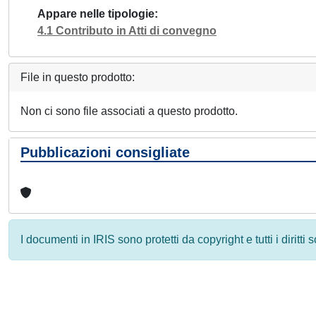
Appare nelle tipologie
4.1 Contributo in Atti di convegno
File in questo prodotto:
Non ci sono file associati a questo prodotto.
Pubblicazioni consigliate
I documenti in IRIS sono protetti da copyright e tutti i diritti