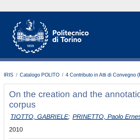
IRIS
Catalogo POLITO
4 Contributo in Atti di Convegno 
On the creation and the annotation
corpus
TIOTTO, GABRIELE
;
PRINETTO, Paolo Erne
2010