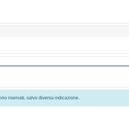
 sono riservati, salvo diversa indicazione.