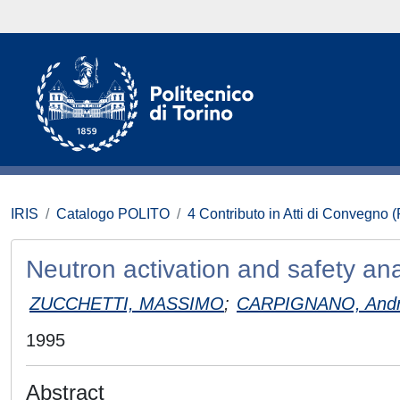
IRIS
Catalogo POLITO
4 Contributo in Atti di Convegno 
Neutron activation and safety ana
ZUCCHETTI, MASSIMO
;
CARPIGNANO, And
1995
Abstract