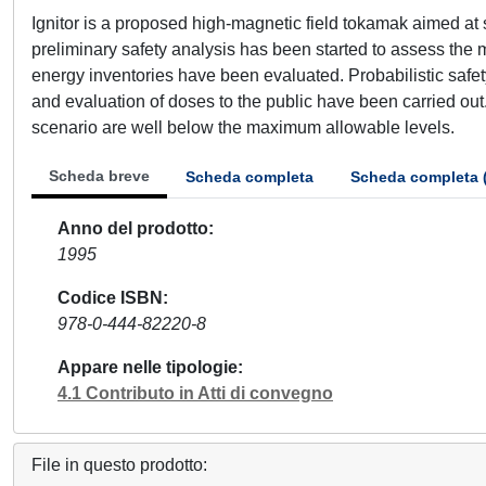
Ignitor is a proposed high-magnetic field tokamak aimed at
preliminary safety analysis has been started to assess the 
energy inventories have been evaluated. Probabilistic safe
and evaluation of doses to the public have been carried out
scenario are well below the maximum allowable levels.
Scheda breve
Scheda completa
Scheda completa 
Anno del prodotto
1995
Codice ISBN
978-0-444-82220-8
Appare nelle tipologie
4.1 Contributo in Atti di convegno
File in questo prodotto: