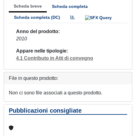
Scheda breve
Scheda completa
Scheda completa (DC)
Anno del prodotto
2010
Appare nelle tipologie
4.1 Contributo in Atti di convegno
File in questo prodotto:
Non ci sono file associati a questo prodotto.
Pubblicazioni consigliate