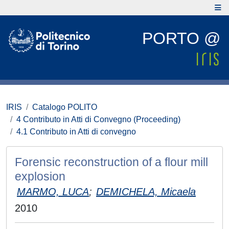
PORTO @
IRIS
Catalogo POLITO
4 Contributo in Atti di Convegno (Proceeding)
4.1 Contributo in Atti di convegno
Forensic reconstruction of a flour mill
explosion
MARMO, LUCA
;
DEMICHELA, Micaela
2010