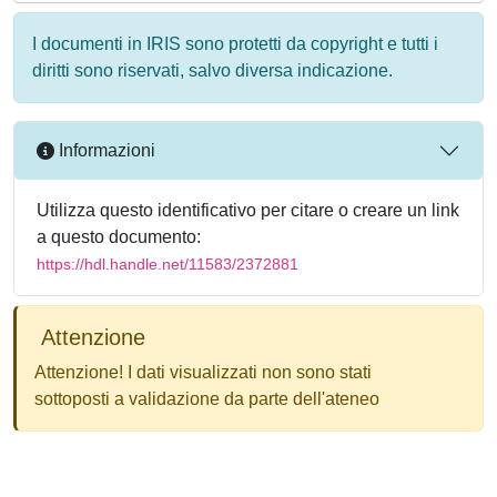
I documenti in IRIS sono protetti da copyright e tutti i
diritti sono riservati, salvo diversa indicazione.
Informazioni
Utilizza questo identificativo per citare o creare un link
a questo documento:
https://hdl.handle.net/11583/2372881
Attenzione
Attenzione! I dati visualizzati non sono stati
sottoposti a validazione da parte dell'ateneo