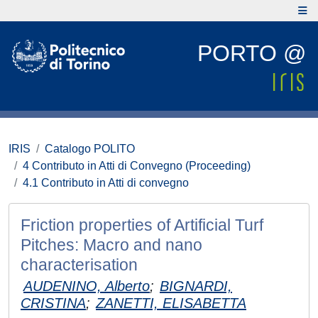
PORTO @
IRIS
Catalogo POLITO
4 Contributo in Atti di Convegno (Proceeding)
4.1 Contributo in Atti di convegno
Friction properties of Artificial Turf
Pitches: Macro and nano
characterisation
AUDENINO, Alberto
;
BIGNARDI,
CRISTINA
;
ZANETTI, ELISABETTA