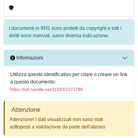
I documenti in IRIS sono protetti da copyright e tutti i
diritti sono riservati, salvo diversa indicazione.
Informazioni
Utilizza questo identificativo per citare o creare un link
a questo documento:
https://hdl.handle.net/11583/2372788
Attenzione
Attenzione! I dati visualizzati non sono stati
sottoposti a validazione da parte dell'ateneo