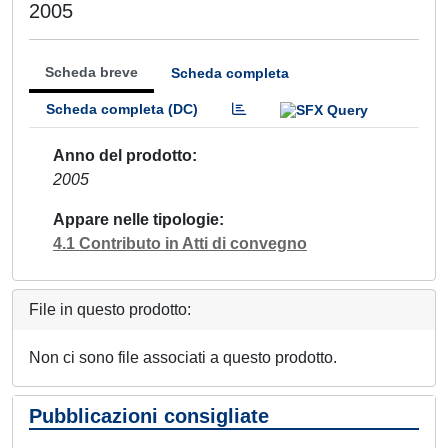
2005
Scheda breve
Scheda completa
Scheda completa (DC)
Anno del prodotto
2005
Appare nelle tipologie
4.1 Contributo in Atti di convegno
File in questo prodotto:
Non ci sono file associati a questo prodotto.
Pubblicazioni consigliate