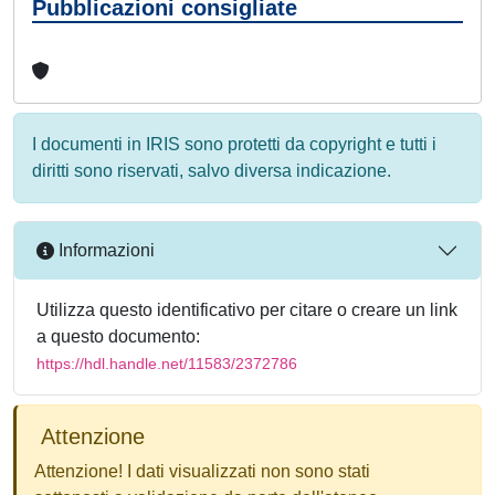
Pubblicazioni consigliate
I documenti in IRIS sono protetti da copyright e tutti i
diritti sono riservati, salvo diversa indicazione.
Informazioni
Utilizza questo identificativo per citare o creare un link
a questo documento:
https://hdl.handle.net/11583/2372786
Attenzione
Attenzione! I dati visualizzati non sono stati