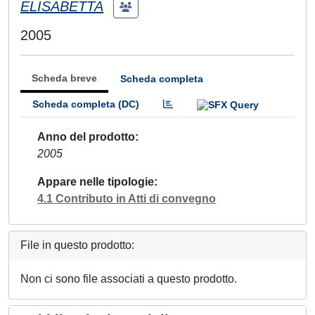
ELISABETTA
2005
Scheda breve
Scheda completa
Scheda completa (DC)
Anno del prodotto
2005
Appare nelle tipologie
4.1 Contributo in Atti di convegno
File in questo prodotto:
Non ci sono file associati a questo prodotto.