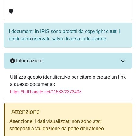
I documenti in IRIS sono protetti da copyright e tutti i
diritti sono riservati, salvo diversa indicazione.
Informazioni
Utilizza questo identificativo per citare o creare un link
a questo documento:
https://hdl.handle.net/11583/2372408
Attenzione
Attenzione! I dati visualizzati non sono stati
sottoposti a validazione da parte dell'ateneo