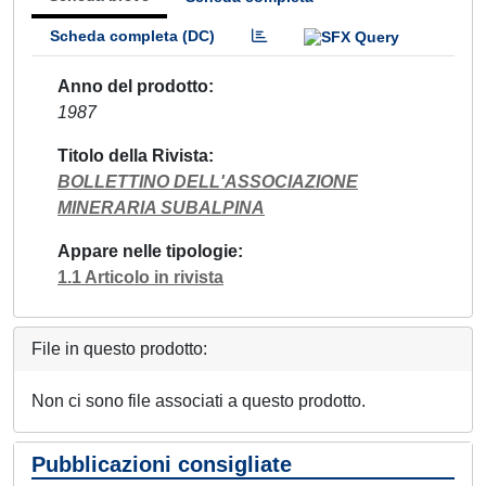
Scheda completa (DC)
Anno del prodotto
1987
Titolo della Rivista
BOLLETTINO DELL'ASSOCIAZIONE
MINERARIA SUBALPINA
Appare nelle tipologie
1.1 Articolo in rivista
File in questo prodotto:
Non ci sono file associati a questo prodotto.
Pubblicazioni consigliate