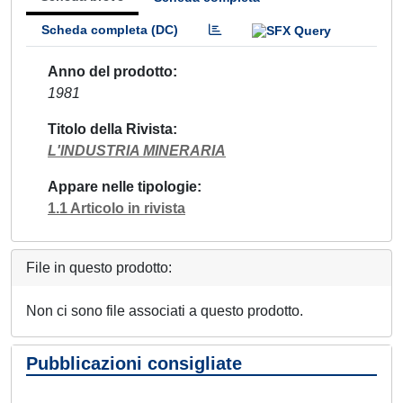
Scheda completa (DC)
Anno del prodotto
1981
Titolo della Rivista
L'INDUSTRIA MINERARIA
Appare nelle tipologie
1.1 Articolo in rivista
File in questo prodotto:
Non ci sono file associati a questo prodotto.
Pubblicazioni consigliate