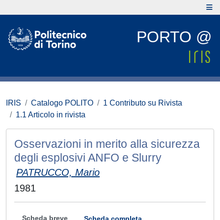
PORTO @
IRIS
Catalogo POLITO
1 Contributo su Rivista
1.1 Articolo in rivista
Osservazioni in merito alla sicurezza
degli esplosivi ANFO e Slurry
PATRUCCO, Mario
1981
Scheda breve
Scheda completa