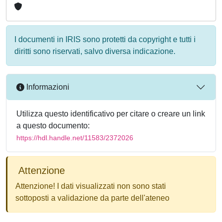
I documenti in IRIS sono protetti da copyright e tutti i
diritti sono riservati, salvo diversa indicazione.
Informazioni
Utilizza questo identificativo per citare o creare un link
a questo documento:
https://hdl.handle.net/11583/2372026
Attenzione
Attenzione! I dati visualizzati non sono stati
sottoposti a validazione da parte dell'ateneo