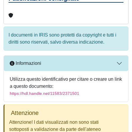
I documenti in IRIS sono protetti da copyright e tutti i
diritti sono riservati, salvo diversa indicazione.
Informazioni
Utilizza questo identificativo per citare o creare un link
a questo documento:
https://hdl.handle.net/11583/2371501
Attenzione
Attenzione! I dati visualizzati non sono stati
sottoposti a validazione da parte dell'ateneo