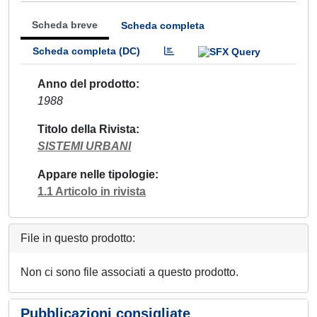
Scheda breve
Scheda completa
Scheda completa (DC)
Anno del prodotto
1988
Titolo della Rivista
SISTEMI URBANI
Appare nelle tipologie
1.1 Articolo in rivista
File in questo prodotto:
Non ci sono file associati a questo prodotto.
Pubblicazioni consigliate