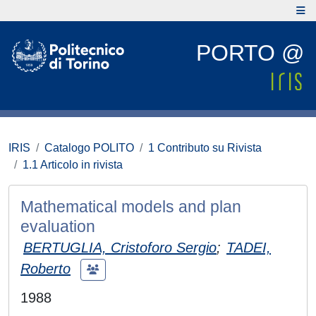
PORTO @
IRIS
Catalogo POLITO
1 Contributo su Rivista
1.1 Articolo in rivista
Mathematical models and plan
evaluation
BERTUGLIA, Cristoforo Sergio
;
TADEI,
Roberto
1988