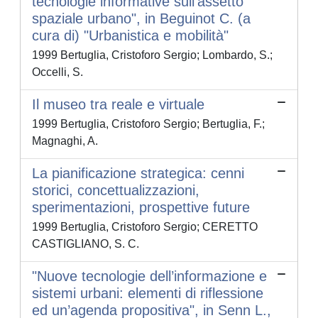
tecnologie informative sull’assetto
spaziale urbano", in Beguinot C. (a
cura di) "Urbanistica e mobilità"
1999 Bertuglia, Cristoforo Sergio; Lombardo, S.;
Occelli, S.
Il museo tra reale e virtuale
1999 Bertuglia, Cristoforo Sergio; Bertuglia, F.;
Magnaghi, A.
La pianificazione strategica: cenni
storici, concettualizzazioni,
sperimentazioni, prospettive future
1999 Bertuglia, Cristoforo Sergio; CERETTO
CASTIGLIANO, S. C.
"Nuove tecnologie dell’informazione e
sistemi urbani: elementi di riflessione
ed un’agenda propositiva", in Senn L.,