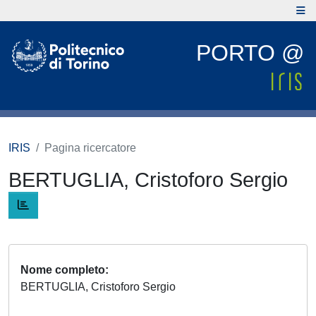
PORTO @
IRIS
Pagina ricercatore
BERTUGLIA, Cristoforo Sergio
Nome completo
BERTUGLIA, Cristoforo Sergio