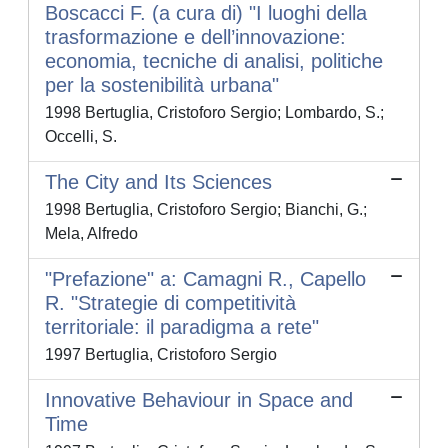
Boscacci F. (a cura di) "I luoghi della
trasformazione e dell’innovazione:
economia, tecniche di analisi, politiche
per la sostenibilità urbana"
1998 Bertuglia, Cristoforo Sergio; Lombardo, S.;
Occelli, S.
The City and Its Sciences
1998 Bertuglia, Cristoforo Sergio; Bianchi, G.;
Mela, Alfredo
"Prefazione" a: Camagni R., Capello
R. "Strategie di competitività
territoriale: il paradigma a rete"
1997 Bertuglia, Cristoforo Sergio
Innovative Behaviour in Space and
Time