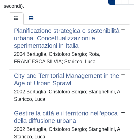
secondi).
Pianificazione strategica e sostenibilità
urbana. Concettualizzazioni e
sperimentazioni in Italia
2004 Bertuglia, Cristoforo Sergio; Rota,
FRANCESCA SILVIA; Staricco, Luca
City and Territorial Management in the
Age of Urban Sprawl
2002 Bertuglia, Cristoforo Sergio; Stanghellini, A;
Staricco, Luca
Gestire la città e il territorio nell’epoca
della diffusione urbana
2002 Bertuglia, Cristoforo Sergio; Stanghellini, A;
Staricco, Luca