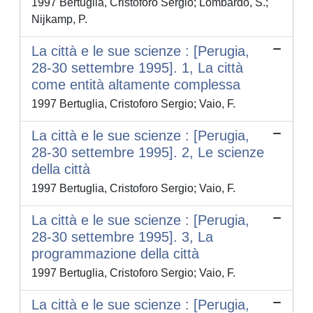
1997 Bertuglia, Cristoforo Sergio; Lombardo, S.;
Nijkamp, P.
La città e le sue scienze : [Perugia,
28-30 settembre 1995]. 1, La città
come entità altamente complessa
1997 Bertuglia, Cristoforo Sergio; Vaio, F.
La città e le sue scienze : [Perugia,
28-30 settembre 1995]. 2, Le scienze
della città
1997 Bertuglia, Cristoforo Sergio; Vaio, F.
La città e le sue scienze : [Perugia,
28-30 settembre 1995]. 3, La
programmazione della città
1997 Bertuglia, Cristoforo Sergio; Vaio, F.
La città e le sue scienze : [Perugia,