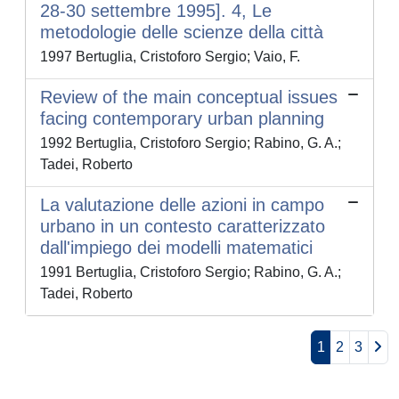
28-30 settembre 1995]. 4, Le
metodologie delle scienze della città
1997 Bertuglia, Cristoforo Sergio; Vaio, F.
Review of the main conceptual issues
facing contemporary urban planning
1992 Bertuglia, Cristoforo Sergio; Rabino, G. A.;
Tadei, Roberto
La valutazione delle azioni in campo
urbano in un contesto caratterizzato
dall'impiego dei modelli matematici
1991 Bertuglia, Cristoforo Sergio; Rabino, G. A.;
Tadei, Roberto
1
2
3