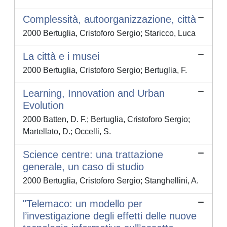
Complessità, autoorganizzazione, città
2000 Bertuglia, Cristoforo Sergio; Staricco, Luca
La città e i musei
2000 Bertuglia, Cristoforo Sergio; Bertuglia, F.
Learning, Innovation and Urban
Evolution
2000 Batten, D. F.; Bertuglia, Cristoforo Sergio;
Martellato, D.; Occelli, S.
Science centre: una trattazione
generale, un caso di studio
2000 Bertuglia, Cristoforo Sergio; Stanghellini, A.
"Telemaco: un modello per
l’investigazione degli effetti delle nuove