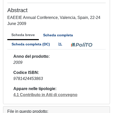
Abstract
EAEEIE Annual Conference, Valencia, Spain, 22-24
June 2009
Scheda breve
Scheda completa
Scheda completa (DC)
Anno del prodotto
2009
Codice ISBN
9781424453863
Appare nelle tipologie
4.1 Contributo in Atti di convegno
File in questo prodotto: