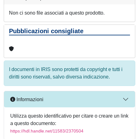
Non ci sono file associati a questo prodotto.
Pubblicazioni consigliate
I documenti in IRIS sono protetti da copyright e tutti i
diritti sono riservati, salvo diversa indicazione.
Informazioni
Utilizza questo identificativo per citare o creare un link
a questo documento:
https://hdl.handle.net/11583/2370504