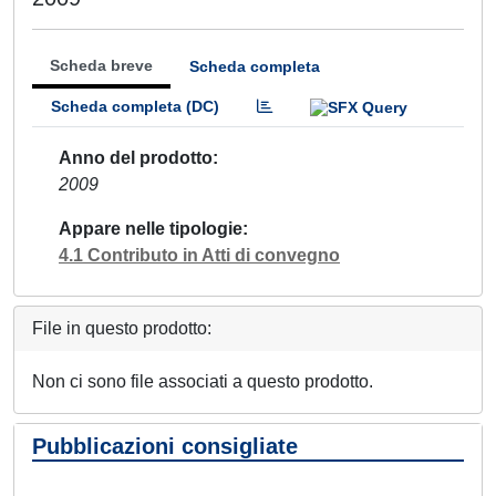
Scheda breve
Scheda completa
Scheda completa (DC)
Anno del prodotto
2009
Appare nelle tipologie
4.1 Contributo in Atti di convegno
File in questo prodotto:
Non ci sono file associati a questo prodotto.
Pubblicazioni consigliate