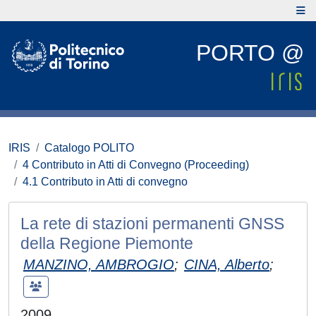
PORTO @
IRIS
Catalogo POLITO
4 Contributo in Atti di Convegno (Proceeding)
4.1 Contributo in Atti di convegno
La rete di stazioni permanenti GNSS
della Regione Piemonte
MANZINO, AMBROGIO
;
CINA, Alberto
;
2009