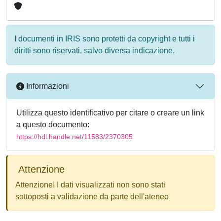
I documenti in IRIS sono protetti da copyright e tutti i
diritti sono riservati, salvo diversa indicazione.
Informazioni
Utilizza questo identificativo per citare o creare un link
a questo documento:
https://hdl.handle.net/11583/2370305
Attenzione
Attenzione! I dati visualizzati non sono stati
sottoposti a validazione da parte dell'ateneo