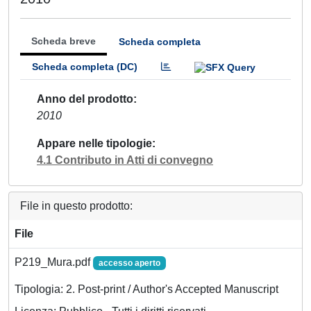
Scheda breve
Scheda completa
Scheda completa (DC)
Anno del prodotto
2010
Appare nelle tipologie
4.1 Contributo in Atti di convegno
File in questo prodotto:
File
P219_Mura.pdf
accesso aperto
Tipologia: 2. Post-print / Author's Accepted Manuscript