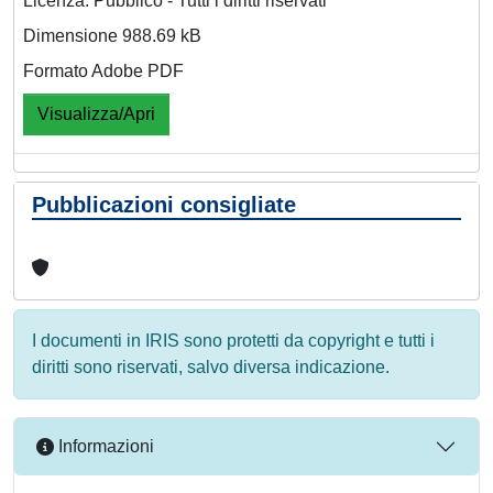
Licenza: Pubblico - Tutti i diritti riservati
Dimensione 988.69 kB
Formato Adobe PDF
Visualizza/Apri
Pubblicazioni consigliate
I documenti in IRIS sono protetti da copyright e tutti i
diritti sono riservati, salvo diversa indicazione.
Informazioni