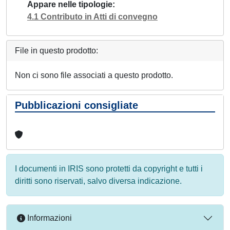
Appare nelle tipologie
4.1 Contributo in Atti di convegno
File in questo prodotto:
Non ci sono file associati a questo prodotto.
Pubblicazioni consigliate
I documenti in IRIS sono protetti da copyright e tutti i
diritti sono riservati, salvo diversa indicazione.
Informazioni