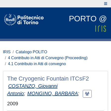
PORTO @
IRIS
Catalogo POLITO
4 Contributo in Atti di Convegno (Proceeding)
4.1 Contributo in Atti di convegno
The Cryogenic Fountain ITCsF2
COSTANZO, Giovanni
Antonio
;
MONGINO, BARBARA
;
2009