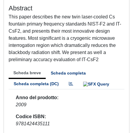
Abstract
This paper describes the new twin laser-cooled Cs
fountain primary frequency standards NIST-F2 and IT-
CsF2, and presents their most innovative design
features. Most significant is a cryogenic microwave
interrogation region which dramatically reduces the
blackbody radiation shift. We present as well a
preliminary accuracy evaluation of IT-CsF2
Scheda breve
Scheda completa
Scheda completa (DC)
Anno del prodotto
2009
Codice ISBN
9781424435111