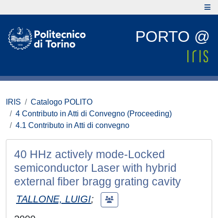
PORTO @
IRIS
Catalogo POLITO
4 Contributo in Atti di Convegno (Proceeding)
4.1 Contributo in Atti di convegno
40 HHz actively mode-Locked
semiconductor Laser with hybrid
external fiber bragg grating cavity
TALLONE, LUIGI
;