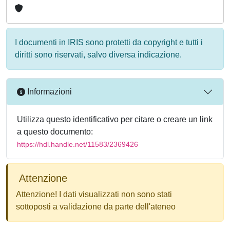
I documenti in IRIS sono protetti da copyright e tutti i
diritti sono riservati, salvo diversa indicazione.
Informazioni
Utilizza questo identificativo per citare o creare un link
a questo documento:
https://hdl.handle.net/11583/2369426
Attenzione
Attenzione! I dati visualizzati non sono stati
sottoposti a validazione da parte dell'ateneo