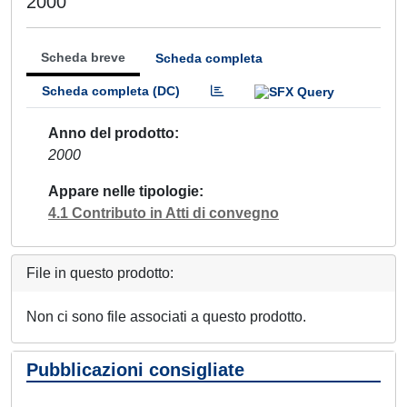
2000
Scheda breve
Scheda completa
Scheda completa (DC)
Anno del prodotto
2000
Appare nelle tipologie
4.1 Contributo in Atti di convegno
File in questo prodotto:
Non ci sono file associati a questo prodotto.
Pubblicazioni consigliate