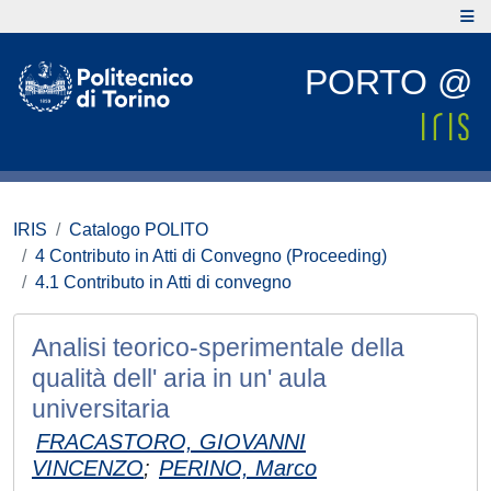
PORTO @
IRIS
Catalogo POLITO
4 Contributo in Atti di Convegno (Proceeding)
4.1 Contributo in Atti di convegno
Analisi teorico-sperimentale della
qualità dell' aria in un' aula
universitaria
FRACASTORO, GIOVANNI
VINCENZO
;
PERINO, Marco