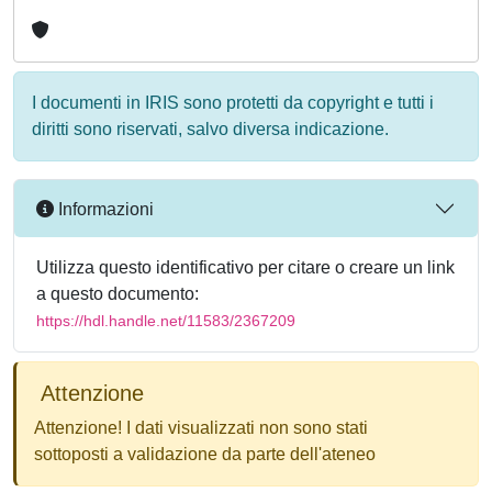
I documenti in IRIS sono protetti da copyright e tutti i
diritti sono riservati, salvo diversa indicazione.
Informazioni
Utilizza questo identificativo per citare o creare un link
a questo documento:
https://hdl.handle.net/11583/2367209
Attenzione
Attenzione! I dati visualizzati non sono stati
sottoposti a validazione da parte dell'ateneo