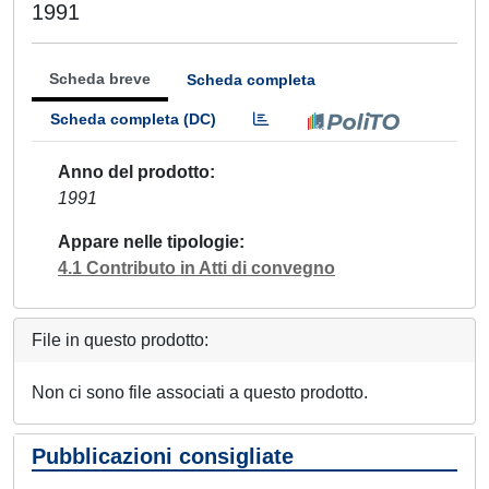
1991
Scheda breve
Scheda completa
Scheda completa (DC)
Anno del prodotto
1991
Appare nelle tipologie
4.1 Contributo in Atti di convegno
File in questo prodotto:
Non ci sono file associati a questo prodotto.
Pubblicazioni consigliate