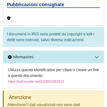
Pubblicazioni consigliate
I documenti in IRIS sono protetti da copyright e tutti i
diritti sono riservati, salvo diversa indicazione.
Informazioni
Utilizza questo identificativo per citare o creare un link
a questo documento:
https://hdl.handle.net/11583/2363112
Attenzione
Attenzione! I dati visualizzati non sono stati