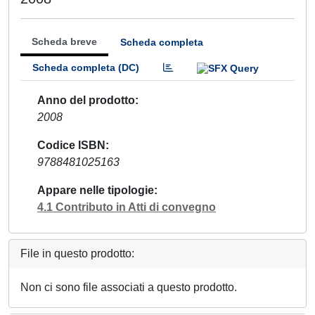
Scheda breve
Scheda completa
Scheda completa (DC)
Anno del prodotto
2008
Codice ISBN
9788481025163
Appare nelle tipologie
4.1 Contributo in Atti di convegno
File in questo prodotto:
Non ci sono file associati a questo prodotto.