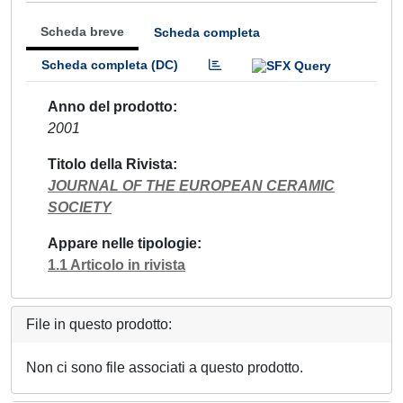
Scheda breve
Scheda completa
Scheda completa (DC)
Anno del prodotto
2001
Titolo della Rivista
JOURNAL OF THE EUROPEAN CERAMIC
SOCIETY
Appare nelle tipologie
1.1 Articolo in rivista
File in questo prodotto:
Non ci sono file associati a questo prodotto.