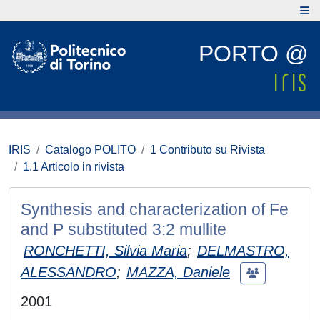
PORTO @
IRIS
Catalogo POLITO
1 Contributo su Rivista
1.1 Articolo in rivista
Synthesis and characterization of Fe
and P substituted 3:2 mullite
RONCHETTI, Silvia Maria
;
DELMASTRO,
ALESSANDRO
;
MAZZA, Daniele
2001