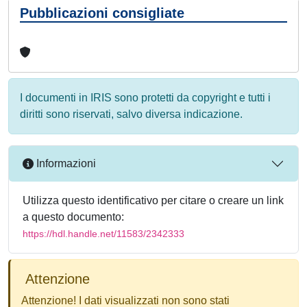
Pubblicazioni consigliate
I documenti in IRIS sono protetti da copyright e tutti i
diritti sono riservati, salvo diversa indicazione.
Informazioni
Utilizza questo identificativo per citare o creare un link
a questo documento:
https://hdl.handle.net/11583/2342333
Attenzione
Attenzione! I dati visualizzati non sono stati