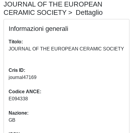
JOURNAL OF THE EUROPEAN
CERAMIC SOCIETY > Dettaglio
Informazioni generali
Titolo
JOURNAL OF THE EUROPEAN CERAMIC SOCIETY
Cris ID
journal47169
Codice ANCE
E094338
Nazione
GB