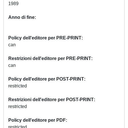
1989
Anno di fine
Policy dell'editore per PRE-PRINT
can
Restrizioni dell'editore per PRE-PRINT
can
Policy dell'editore per POST-PRINT
restricted
Restrizioni dell'editore per POST-PRINT
restricted
Policy dell'editore per PDF
restricted