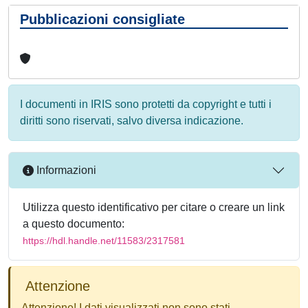
Pubblicazioni consigliate
I documenti in IRIS sono protetti da copyright e tutti i
diritti sono riservati, salvo diversa indicazione.
Informazioni
Utilizza questo identificativo per citare o creare un link
a questo documento:
https://hdl.handle.net/11583/2317581
Attenzione
Attenzione! I dati visualizzati non sono stati