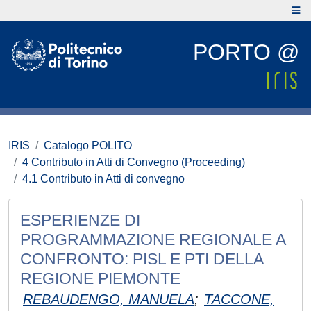
PORTO @
IRIS
Catalogo POLITO
4 Contributo in Atti di Convegno (Proceeding)
4.1 Contributo in Atti di convegno
ESPERIENZE DI
PROGRAMMAZIONE REGIONALE A
CONFRONTO: PISL E PTI DELLA
REGIONE PIEMONTE
REBAUDENGO, MANUELA
;
TACCONE,