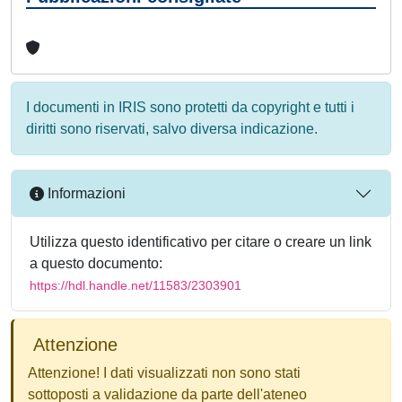
I documenti in IRIS sono protetti da copyright e tutti i
diritti sono riservati, salvo diversa indicazione.
Informazioni
Utilizza questo identificativo per citare o creare un link
a questo documento:
https://hdl.handle.net/11583/2303901
Attenzione
Attenzione! I dati visualizzati non sono stati
sottoposti a validazione da parte dell'ateneo