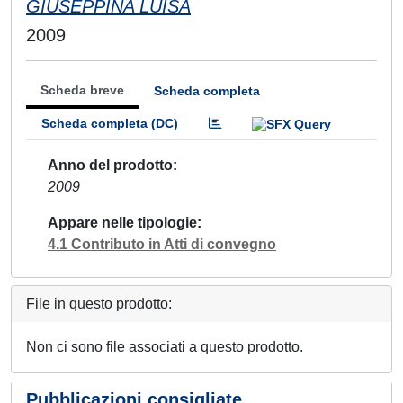
GIUSEPPINA LUISA
2009
Scheda breve
Scheda completa
Scheda completa (DC)
Anno del prodotto
2009
Appare nelle tipologie
4.1 Contributo in Atti di convegno
File in questo prodotto:
Non ci sono file associati a questo prodotto.
Pubblicazioni consigliate