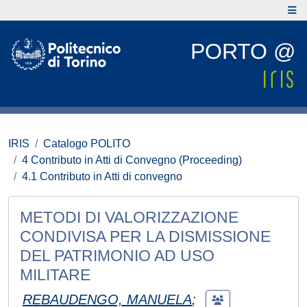
PORTO @
IRIS
Catalogo POLITO
4 Contributo in Atti di Convegno (Proceeding)
4.1 Contributo in Atti di convegno
METODI DI VALORIZZAZIONE
CONDIVISA PER LA DISMISSIONE
DEL PATRIMONIO AD USO
MILITARE
REBAUDENGO, MANUELA
;