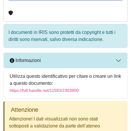
I documenti in IRIS sono protetti da copyright e tutti i
diritti sono riservati, salvo diversa indicazione.
Informazioni
Utilizza questo identificativo per citare o creare un link
a questo documento:
https://hdl.handle.net/11583/2303900
Attenzione
Attenzione! I dati visualizzati non sono stati
sottoposti a validazione da parte dell'ateneo