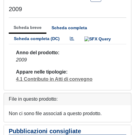
2009
Scheda breve
Scheda completa
Scheda completa (DC)
Anno del prodotto
2009
Appare nelle tipologie
4.1 Contributo in Atti di convegno
File in questo prodotto:
Non ci sono file associati a questo prodotto.
Pubblicazioni consigliate