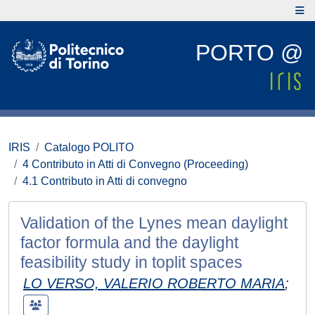
PORTO @
IRIS
Catalogo POLITO
4 Contributo in Atti di Convegno (Proceeding)
4.1 Contributo in Atti di convegno
Validation of the Lynes mean daylight
factor formula and the daylight
feasibility study in toplit spaces
LO VERSO, VALERIO ROBERTO MARIA
;