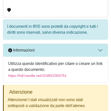
I documenti in IRIS sono protetti da copyright e tutti i
diritti sono riservati, salvo diversa indicazione.
Informazioni
Utilizza questo identificativo per citare o creare un link
a questo documento:
https://hdl.handle.net/11583/2303751
Attenzione
Attenzione! I dati visualizzati non sono stati
sottoposti a validazione da parte dell'ateneo