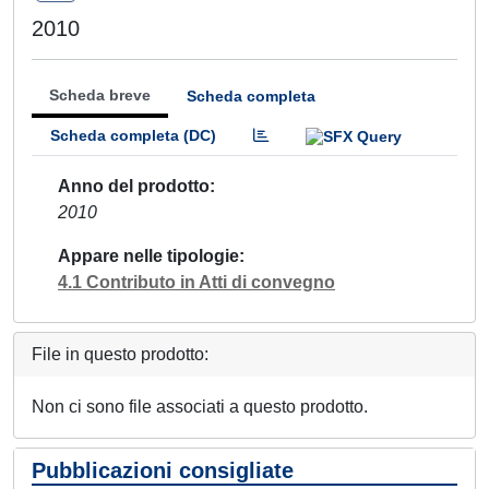
2010
Scheda breve
Scheda completa
Scheda completa (DC)
Anno del prodotto
2010
Appare nelle tipologie
4.1 Contributo in Atti di convegno
File in questo prodotto:
Non ci sono file associati a questo prodotto.
Pubblicazioni consigliate