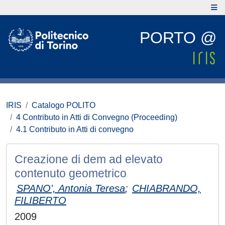
PORTO @
IRIS
Catalogo POLITO
4 Contributo in Atti di Convegno (Proceeding)
4.1 Contributo in Atti di convegno
Creazione di dem ad elevato
contenuto geometrico
SPANO', Antonia Teresa
;
CHIABRANDO,
FILIBERTO
2009