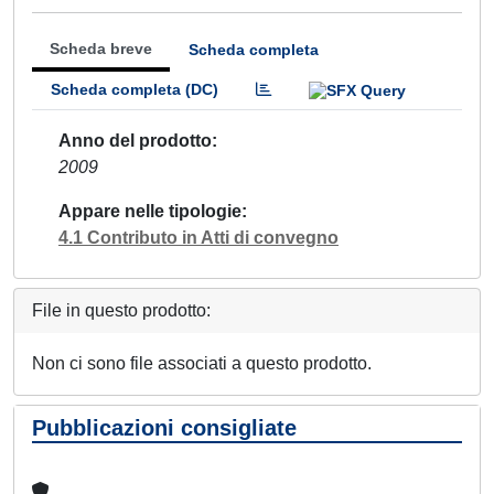
Scheda breve
Scheda completa
Scheda completa (DC)
Anno del prodotto
2009
Appare nelle tipologie
4.1 Contributo in Atti di convegno
File in questo prodotto:
Non ci sono file associati a questo prodotto.
Pubblicazioni consigliate