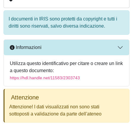
I documenti in IRIS sono protetti da copyright e tutti i
diritti sono riservati, salvo diversa indicazione.
Informazioni
Utilizza questo identificativo per citare o creare un link
a questo documento:
https://hdl.handle.net/11583/2303743
Attenzione
Attenzione! I dati visualizzati non sono stati
sottoposti a validazione da parte dell'ateneo