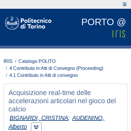
PORTO @
IRIS
Catalogo POLITO
4 Contributo in Atti di Convegno (Proceeding)
4.1 Contributo in Atti di convegno
Acquisizione real-time delle
accelerazioni articolari nel gioco del
calcio
BIGNARDI, CRISTINA
;
AUDENINO,
Alberto