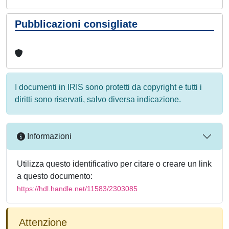
Pubblicazioni consigliate
I documenti in IRIS sono protetti da copyright e tutti i
diritti sono riservati, salvo diversa indicazione.
Informazioni
Utilizza questo identificativo per citare o creare un link
a questo documento:
https://hdl.handle.net/11583/2303085
Attenzione