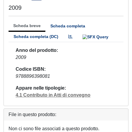
2009
Scheda breve
Scheda completa
Scheda completa (DC)
Anno del prodotto
2009
Codice ISBN
9788896398081
Appare nelle tipologie
4.1 Contributo in Atti di convegno
File in questo prodotto:
Non ci sono file associati a questo prodotto.