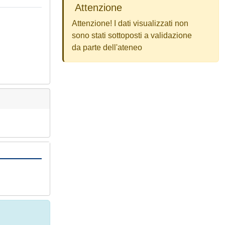
Attenzione
Attenzione! I dati visualizzati non
sono stati sottoposti a validazione
da parte dell'ateneo