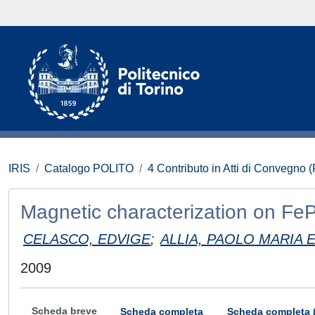
IRIS
Catalogo POLITO
4 Contributo in Atti di Convegno 
Magnetic characterization on FeP
CELASCO, EDVIGE
;
ALLIA, PAOLO MARIA 
2009
Scheda breve
Scheda completa
Scheda completa 