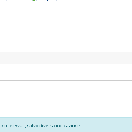
 sono riservati, salvo diversa indicazione.