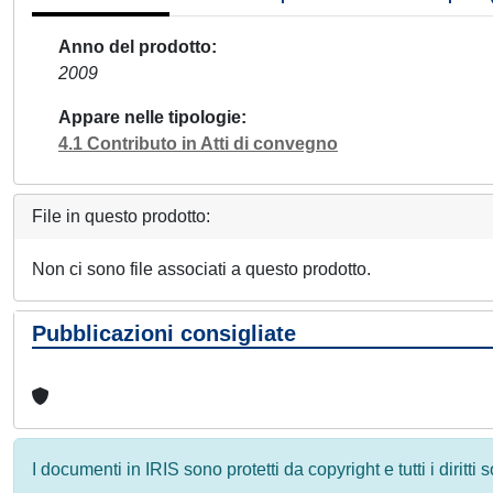
Anno del prodotto
2009
Appare nelle tipologie
4.1 Contributo in Atti di convegno
File in questo prodotto:
Non ci sono file associati a questo prodotto.
Pubblicazioni consigliate
I documenti in IRIS sono protetti da copyright e tutti i diritti