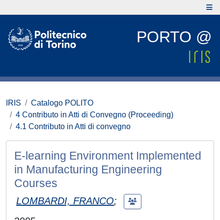
PORTO @
IRIS
Catalogo POLITO
4 Contributo in Atti di Convegno (Proceeding)
4.1 Contributo in Atti di convegno
E-learning Environment Implemented
in Manufacturing Engineering
Courses
LOMBARDI, FRANCO
;