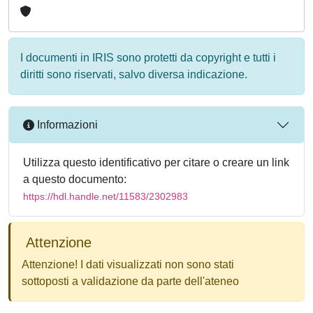
I documenti in IRIS sono protetti da copyright e tutti i
diritti sono riservati, salvo diversa indicazione.
Informazioni
Utilizza questo identificativo per citare o creare un link
a questo documento:
https://hdl.handle.net/11583/2302983
Attenzione
Attenzione! I dati visualizzati non sono stati
sottoposti a validazione da parte dell'ateneo