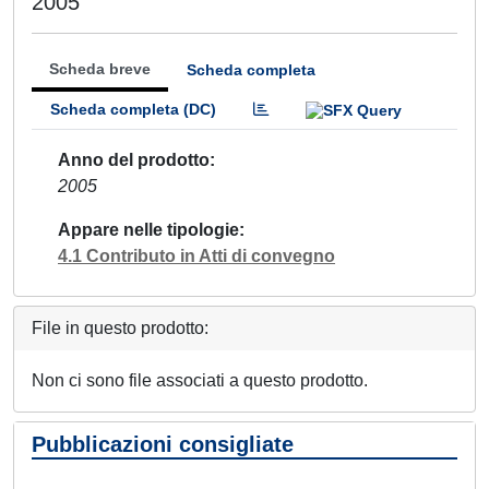
2005
Scheda breve
Scheda completa
Scheda completa (DC)
Anno del prodotto
2005
Appare nelle tipologie
4.1 Contributo in Atti di convegno
File in questo prodotto:
Non ci sono file associati a questo prodotto.
Pubblicazioni consigliate