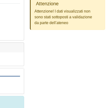
Attenzione
Attenzione! I dati visualizzati non
sono stati sottoposti a validazione
da parte dell'ateneo