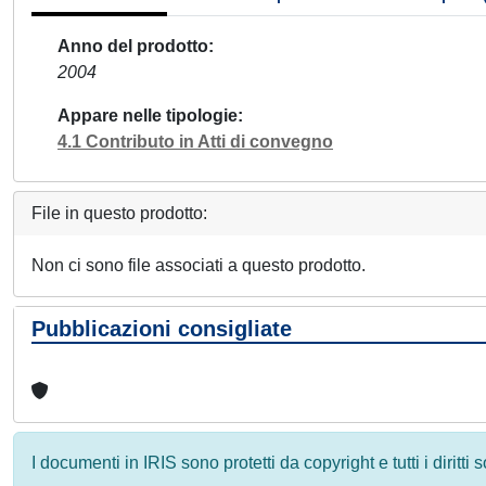
Anno del prodotto
2004
Appare nelle tipologie
4.1 Contributo in Atti di convegno
File in questo prodotto:
Non ci sono file associati a questo prodotto.
Pubblicazioni consigliate
I documenti in IRIS sono protetti da copyright e tutti i diritti