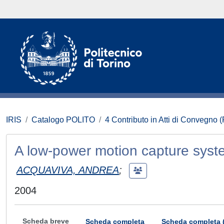
IRIS
Catalogo POLITO
4 Contributo in Atti di Convegno 
A low-power motion capture syst
ACQUAVIVA, ANDREA
;
2004
Scheda breve
Scheda completa
Scheda completa 