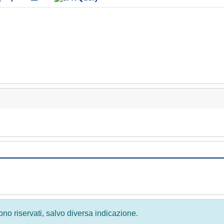
 sono riservati, salvo diversa indicazione.