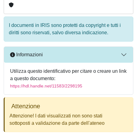
I documenti in IRIS sono protetti da copyright e tutti i
diritti sono riservati, salvo diversa indicazione.
Informazioni
Utilizza questo identificativo per citare o creare un link
a questo documento:
https://hdl.handle.net/11583/2298195
Attenzione
Attenzione! I dati visualizzati non sono stati
sottoposti a validazione da parte dell'ateneo