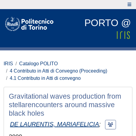
PORTO @
IRIS
Catalogo POLITO
4 Contributo in Atti di Convegno (Proceeding)
4.1 Contributo in Atti di convegno
Gravitational waves production from
stellarencounters around massive
black holes
DE LAURENTIS, MARIAFELICIA
;