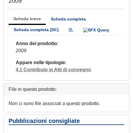
2009
Scheda breve
Scheda completa
Scheda completa (DC)
Anno del prodotto
2009
Appare nelle tipologie
4.1 Contributo in Atti di convegno
File in questo prodotto:
Non ci sono file associati a questo prodotto.
Pubblicazioni consigliate