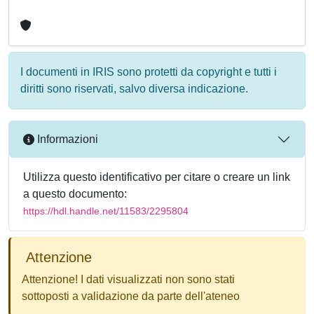
I documenti in IRIS sono protetti da copyright e tutti i
diritti sono riservati, salvo diversa indicazione.
Informazioni
Utilizza questo identificativo per citare o creare un link
a questo documento:
https://hdl.handle.net/11583/2295804
Attenzione
Attenzione! I dati visualizzati non sono stati
sottoposti a validazione da parte dell'ateneo