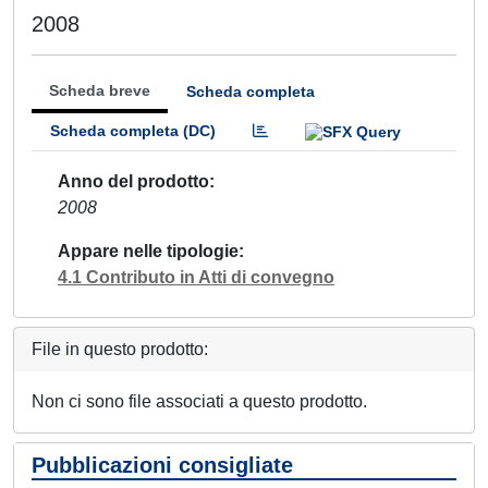
2008
Scheda breve
Scheda completa
Scheda completa (DC)
Anno del prodotto
2008
Appare nelle tipologie
4.1 Contributo in Atti di convegno
File in questo prodotto:
Non ci sono file associati a questo prodotto.
Pubblicazioni consigliate