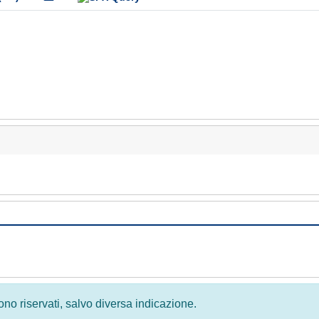
 sono riservati, salvo diversa indicazione.