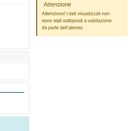
Attenzione
Attenzione! I dati visualizzati non
sono stati sottoposti a validazione
da parte dell'ateneo