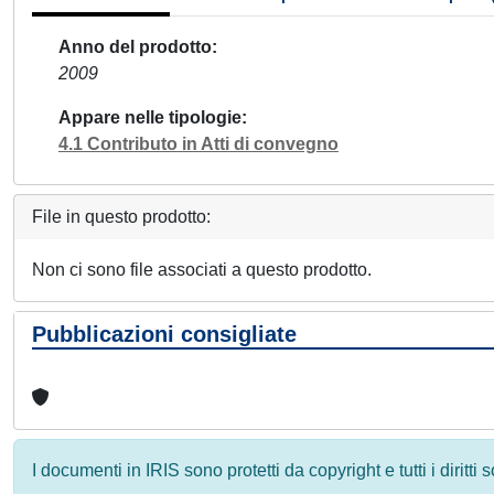
Anno del prodotto
2009
Appare nelle tipologie
4.1 Contributo in Atti di convegno
File in questo prodotto:
Non ci sono file associati a questo prodotto.
Pubblicazioni consigliate
I documenti in IRIS sono protetti da copyright e tutti i diritti