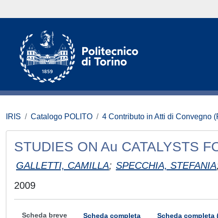
IRIS
Catalogo POLITO
4 Contributo in Atti di Convegno 
STUDIES ON Au CATALYSTS F
GALLETTI, CAMILLA
;
SPECCHIA, STEFANIA
2009
Scheda breve
Scheda completa
Scheda completa 