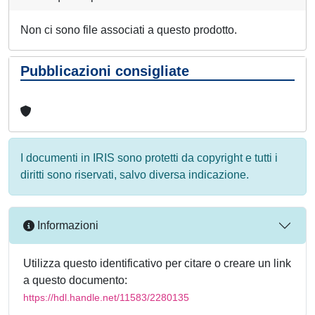
Non ci sono file associati a questo prodotto.
Pubblicazioni consigliate
I documenti in IRIS sono protetti da copyright e tutti i
diritti sono riservati, salvo diversa indicazione.
Informazioni
Utilizza questo identificativo per citare o creare un link
a questo documento:
https://hdl.handle.net/11583/2280135