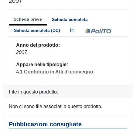
2007
Scheda breve
Scheda completa
Scheda completa (DC)
Anno del prodotto
2007
Appare nelle tipologie
4.1 Contributo in Atti di convegno
File in questo prodotto:
Non ci sono file associati a questo prodotto.
Pubblicazioni consigliate