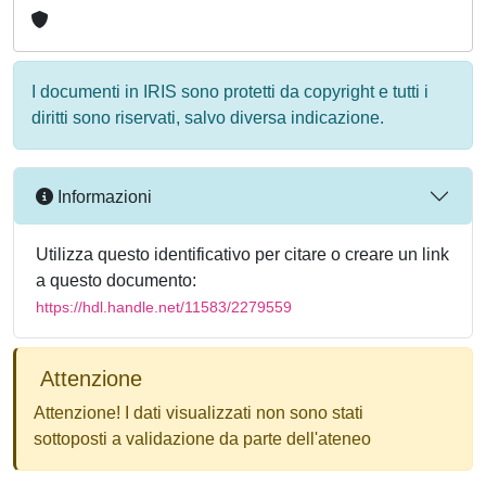
I documenti in IRIS sono protetti da copyright e tutti i
diritti sono riservati, salvo diversa indicazione.
Informazioni
Utilizza questo identificativo per citare o creare un link
a questo documento:
https://hdl.handle.net/11583/2279559
Attenzione
Attenzione! I dati visualizzati non sono stati
sottoposti a validazione da parte dell'ateneo