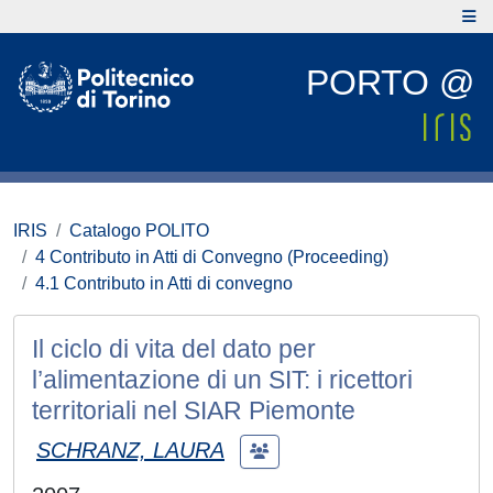
PORTO @
IRIS
Catalogo POLITO
4 Contributo in Atti di Convegno (Proceeding)
4.1 Contributo in Atti di convegno
Il ciclo di vita del dato per
l’alimentazione di un SIT: i ricettori
territoriali nel SIAR Piemonte
SCHRANZ, LAURA