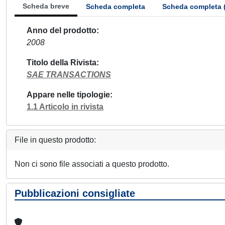
Scheda breve
Scheda completa
Scheda completa 
Anno del prodotto
2008
Titolo della Rivista
SAE TRANSACTIONS
Appare nelle tipologie
1.1 Articolo in rivista
File in questo prodotto:
Non ci sono file associati a questo prodotto.
Pubblicazioni consigliate