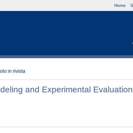
Home
S
olo in rivista
deling and Experimental Evaluation