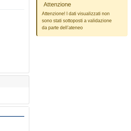
Attenzione
Attenzione! I dati visualizzati non
sono stati sottoposti a validazione
da parte dell'ateneo