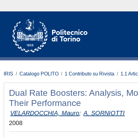
IRIS
Catalogo POLITO
1 Contributo su Rivista
1.1 Artic
Dual Rate Boosters: Analysis, Mo
Their Performance
VELARDOCCHIA, Mauro
;
A. SORNIOTTI
2008