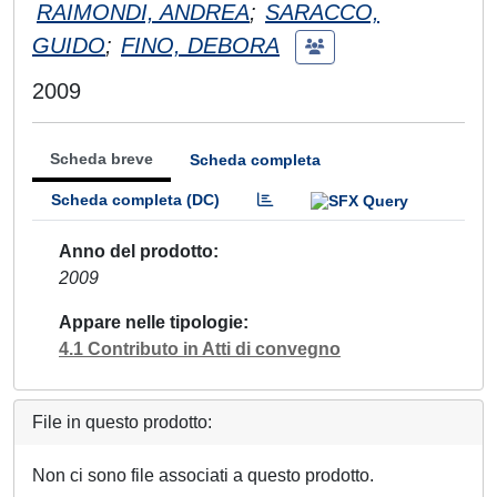
RAIMONDI, ANDREA
;
SARACCO,
GUIDO
;
FINO, DEBORA
2009
Scheda breve
Scheda completa
Scheda completa (DC)
Anno del prodotto
2009
Appare nelle tipologie
4.1 Contributo in Atti di convegno
File in questo prodotto:
Non ci sono file associati a questo prodotto.