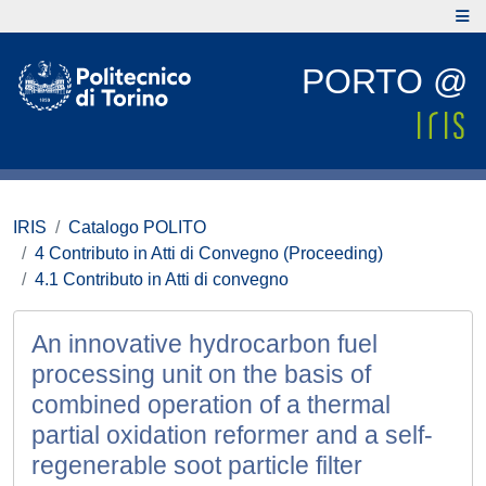
PORTO @
IRIS
Catalogo POLITO
4 Contributo in Atti di Convegno (Proceeding)
4.1 Contributo in Atti di convegno
An innovative hydrocarbon fuel
processing unit on the basis of
combined operation of a thermal
partial oxidation reformer and a self-
regenerable soot particle filter