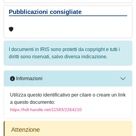
Pubblicazioni consigliate
I documenti in IRIS sono protetti da copyright e tutti i
diritti sono riservati, salvo diversa indicazione.
Informazioni
Utilizza questo identificativo per citare o creare un link
a questo documento:
https://hdl.handle.net/11583/2264210
Attenzione