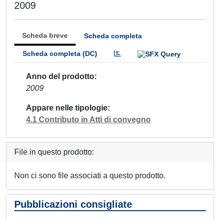
2009
Scheda breve
Scheda completa
Scheda completa (DC)
Anno del prodotto
2009
Appare nelle tipologie
4.1 Contributo in Atti di convegno
File in questo prodotto:
Non ci sono file associati a questo prodotto.
Pubblicazioni consigliate