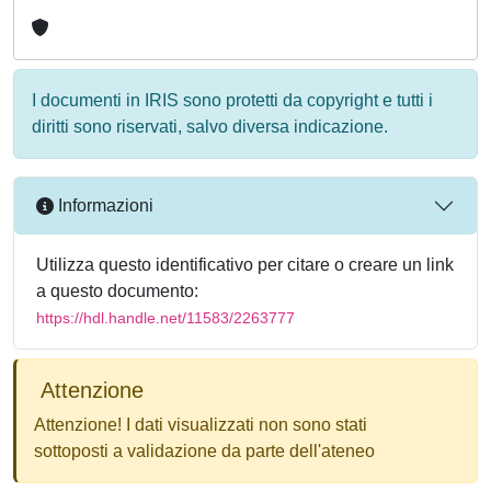
I documenti in IRIS sono protetti da copyright e tutti i
diritti sono riservati, salvo diversa indicazione.
Informazioni
Utilizza questo identificativo per citare o creare un link
a questo documento:
https://hdl.handle.net/11583/2263777
Attenzione
Attenzione! I dati visualizzati non sono stati
sottoposti a validazione da parte dell'ateneo