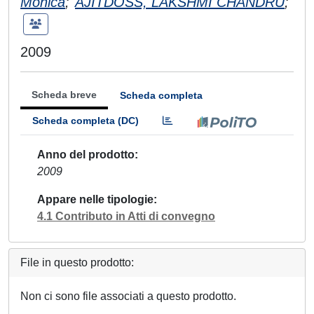
Monica
;
AJITDOSS, LAKSHMI CHANDRU
;
2009
Scheda breve
Scheda completa
Scheda completa (DC)
Anno del prodotto
2009
Appare nelle tipologie
4.1 Contributo in Atti di convegno
File in questo prodotto:
Non ci sono file associati a questo prodotto.