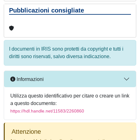
Pubblicazioni consigliate
I documenti in IRIS sono protetti da copyright e tutti i
diritti sono riservati, salvo diversa indicazione.
Informazioni
Utilizza questo identificativo per citare o creare un link
a questo documento:
https://hdl.handle.net/11583/2260860
Attenzione