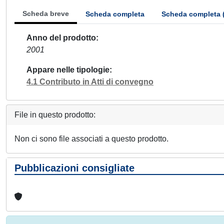
Scheda breve
Scheda completa
Scheda completa 
Anno del prodotto
2001
Appare nelle tipologie
4.1 Contributo in Atti di convegno
File in questo prodotto:
Non ci sono file associati a questo prodotto.
Pubblicazioni consigliate