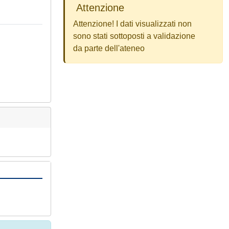
Attenzione
Attenzione! I dati visualizzati non
sono stati sottoposti a validazione
da parte dell'ateneo