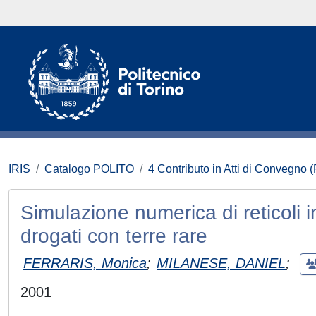
IRIS
Catalogo POLITO
4 Contributo in Atti di Convegno 
Simulazione numerica di reticoli in 
drogati con terre rare
FERRARIS, Monica
;
MILANESE, DANIEL
;
2001