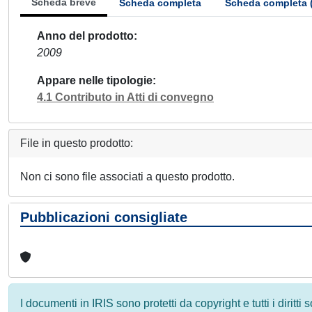
Scheda breve
Scheda completa
Scheda completa 
Anno del prodotto
2009
Appare nelle tipologie
4.1 Contributo in Atti di convegno
File in questo prodotto:
Non ci sono file associati a questo prodotto.
Pubblicazioni consigliate
I documenti in IRIS sono protetti da copyright e tutti i diritti