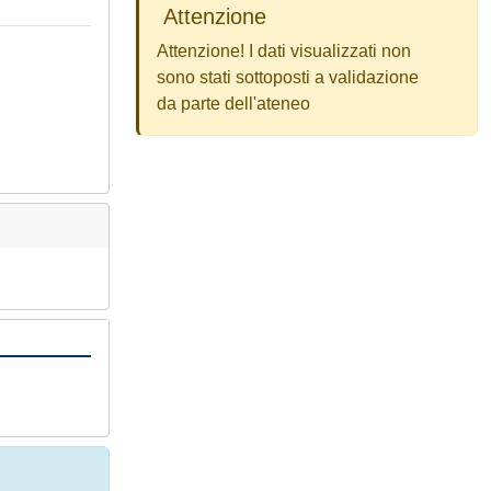
Attenzione
Attenzione! I dati visualizzati non
sono stati sottoposti a validazione
da parte dell'ateneo