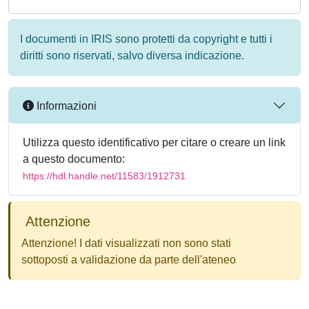
I documenti in IRIS sono protetti da copyright e tutti i
diritti sono riservati, salvo diversa indicazione.
Informazioni
Utilizza questo identificativo per citare o creare un link
a questo documento:
https://hdl.handle.net/11583/1912731
Attenzione
Attenzione! I dati visualizzati non sono stati
sottoposti a validazione da parte dell'ateneo