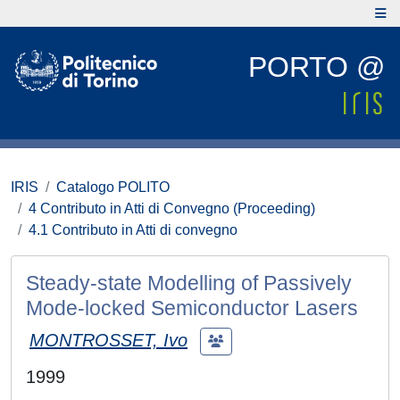
PORTO @
IRIS
Catalogo POLITO
4 Contributo in Atti di Convegno (Proceeding)
4.1 Contributo in Atti di convegno
Steady-state Modelling of Passively
Mode-locked Semiconductor Lasers
MONTROSSET, Ivo
1999