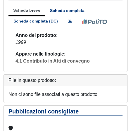
Scheda breve
Scheda completa
Scheda completa (DC)
Anno del prodotto
1999
Appare nelle tipologie
4.1 Contributo in Atti di convegno
File in questo prodotto:
Non ci sono file associati a questo prodotto.
Pubblicazioni consigliate