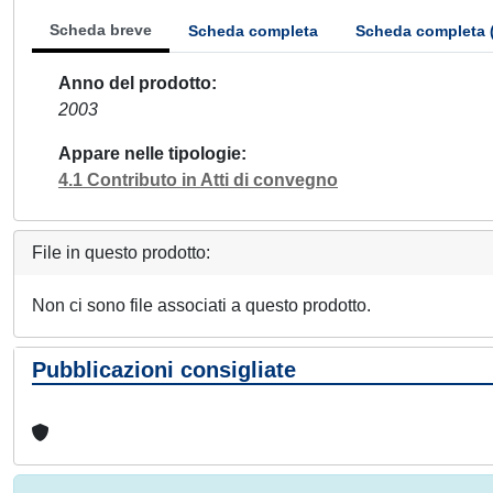
Scheda breve
Scheda completa
Scheda completa 
Anno del prodotto
2003
Appare nelle tipologie
4.1 Contributo in Atti di convegno
File in questo prodotto:
Non ci sono file associati a questo prodotto.
Pubblicazioni consigliate