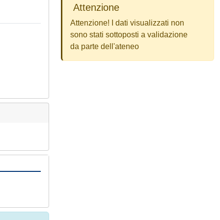
Attenzione
Attenzione! I dati visualizzati non
sono stati sottoposti a validazione
da parte dell'ateneo