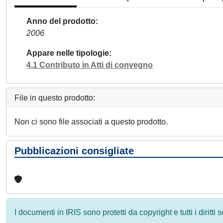
Anno del prodotto
2006
Appare nelle tipologie
4.1 Contributo in Atti di convegno
File in questo prodotto:
Non ci sono file associati a questo prodotto.
Pubblicazioni consigliate
I documenti in IRIS sono protetti da copyright e tutti i diritti