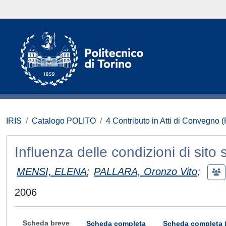
IRIS
Catalogo POLITO
4 Contributo in Atti di Convegno 
Influenza delle condizioni di sito 
MENSI, ELENA
;
PALLARA, Oronzo Vito
;
2006
Scheda breve
Scheda completa
Scheda completa 