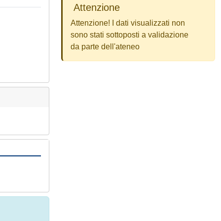
Attenzione
Attenzione! I dati visualizzati non
sono stati sottoposti a validazione
da parte dell'ateneo