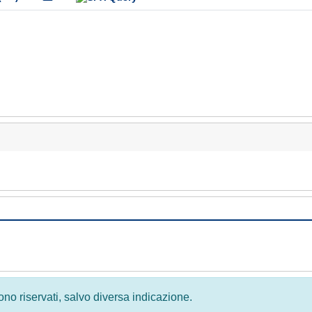
 sono riservati, salvo diversa indicazione.