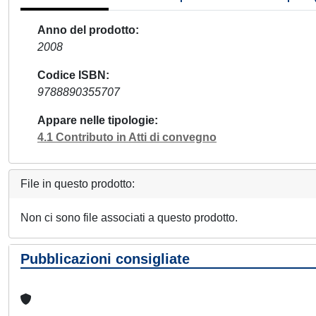
Anno del prodotto
2008
Codice ISBN
9788890355707
Appare nelle tipologie
4.1 Contributo in Atti di convegno
File in questo prodotto:
Non ci sono file associati a questo prodotto.
Pubblicazioni consigliate