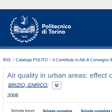
IRIS
Catalogo POLITO
4 Contributo in Atti di Convegno 
Air quality in urban areas: effect 
BRIZIO, ENRICO
;
2008
Scheda breve
Scheda completa
Scheda completa 