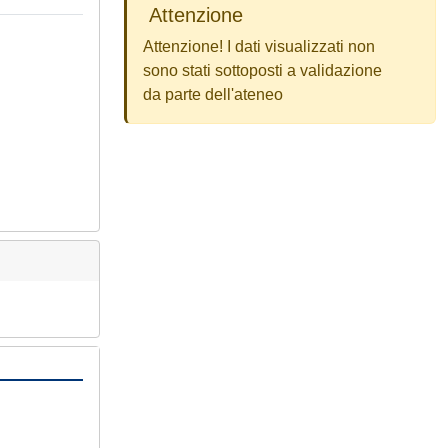
Attenzione
Attenzione! I dati visualizzati non
sono stati sottoposti a validazione
da parte dell'ateneo