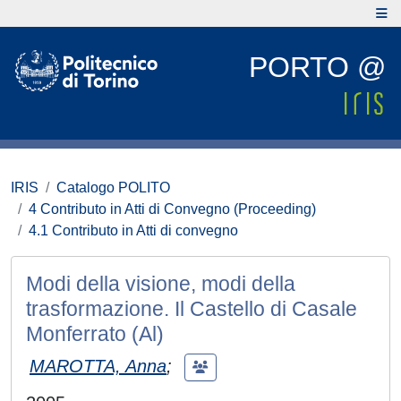
PORTO @
IRIS
Catalogo POLITO
4 Contributo in Atti di Convegno (Proceeding)
4.1 Contributo in Atti di convegno
Modi della visione, modi della
trasformazione. Il Castello di Casale
Monferrato (Al)
MAROTTA, Anna
;