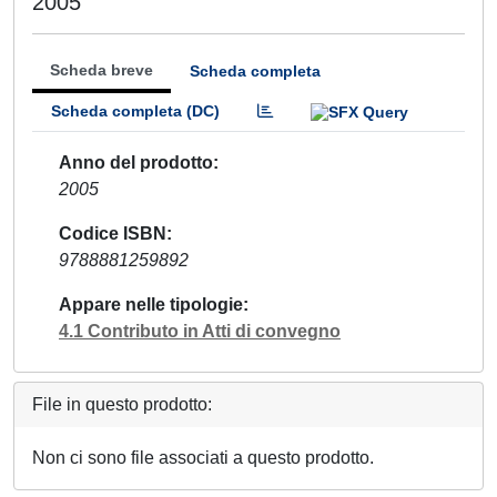
2005
Scheda breve
Scheda completa
Scheda completa (DC)
Anno del prodotto
2005
Codice ISBN
9788881259892
Appare nelle tipologie
4.1 Contributo in Atti di convegno
File in questo prodotto:
Non ci sono file associati a questo prodotto.