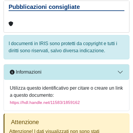
Pubblicazioni consigliate
I documenti in IRIS sono protetti da copyright e tutti i
diritti sono riservati, salvo diversa indicazione.
Informazioni
Utilizza questo identificativo per citare o creare un link
a questo documento:
https://hdl.handle.net/11583/1859162
Attenzione
Attenzione! I dati visualizzati non sono stati