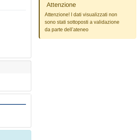
Attenzione
Attenzione! I dati visualizzati non
sono stati sottoposti a validazione
da parte dell'ateneo