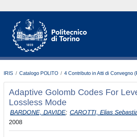
IRIS
Catalogo POLITO
4 Contributo in Atti di Convegno 
Adaptive Golomb Codes For Leve
Lossless Mode
BARDONE, DAVIDE
;
CAROTTI, Elias Sebasti
2008