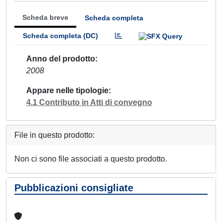
Scheda breve
Scheda completa
Scheda completa (DC)
Anno del prodotto
2008
Appare nelle tipologie
4.1 Contributo in Atti di convegno
File in questo prodotto:
Non ci sono file associati a questo prodotto.
Pubblicazioni consigliate