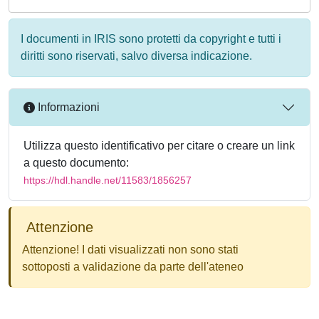
I documenti in IRIS sono protetti da copyright e tutti i
diritti sono riservati, salvo diversa indicazione.
Informazioni
Utilizza questo identificativo per citare o creare un link
a questo documento:
https://hdl.handle.net/11583/1856257
Attenzione
Attenzione! I dati visualizzati non sono stati
sottoposti a validazione da parte dell'ateneo