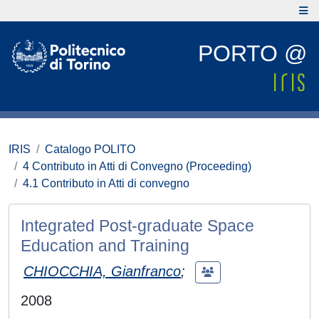
PORTO @
IRIS
Catalogo POLITO
4 Contributo in Atti di Convegno (Proceeding)
4.1 Contributo in Atti di convegno
Integrated Post-graduate Space
Education and Training
CHIOCCHIA, Gianfranco
;
2008