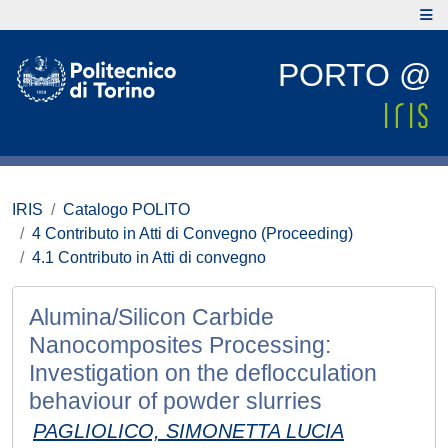
PORTO @
IRIS
Catalogo POLITO
4 Contributo in Atti di Convegno (Proceeding)
4.1 Contributo in Atti di convegno
Alumina/Silicon Carbide
Nanocomposites Processing:
Investigation on the deflocculation
behaviour of powder slurries
PAGLIOLICO, SIMONETTA LUCIA