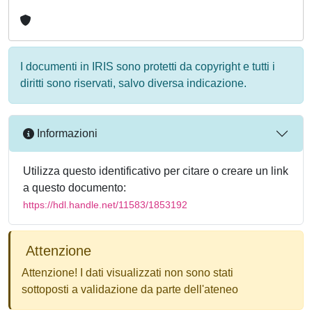
I documenti in IRIS sono protetti da copyright e tutti i
diritti sono riservati, salvo diversa indicazione.
Informazioni
Utilizza questo identificativo per citare o creare un link
a questo documento:
https://hdl.handle.net/11583/1853192
Attenzione
Attenzione! I dati visualizzati non sono stati
sottoposti a validazione da parte dell'ateneo