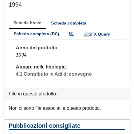
1994
Scheda breve
Scheda completa
Scheda completa (DC)
Anno del prodotto
1994
Appare nelle tipologie
4.1 Contributo in Atti di convegno
File in questo prodotto:
Non ci sono file associati a questo prodotto.
Pubblicazioni consigliate