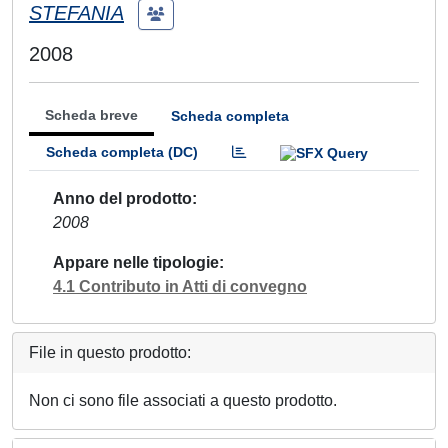
STEFANIA
2008
Scheda breve
Scheda completa
Scheda completa (DC)
Anno del prodotto
2008
Appare nelle tipologie
4.1 Contributo in Atti di convegno
File in questo prodotto:
Non ci sono file associati a questo prodotto.