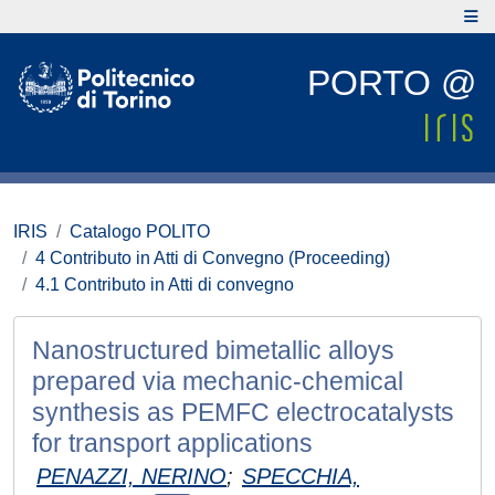
PORTO @
IRIS
Catalogo POLITO
4 Contributo in Atti di Convegno (Proceeding)
4.1 Contributo in Atti di convegno
Nanostructured bimetallic alloys
prepared via mechanic-chemical
synthesis as PEMFC electrocatalysts
for transport applications
PENAZZI, NERINO
;
SPECCHIA,