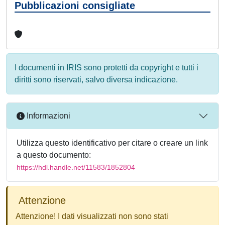
Pubblicazioni consigliate
I documenti in IRIS sono protetti da copyright e tutti i
diritti sono riservati, salvo diversa indicazione.
Informazioni
Utilizza questo identificativo per citare o creare un link
a questo documento:
https://hdl.handle.net/11583/1852804
Attenzione
Attenzione! I dati visualizzati non sono stati